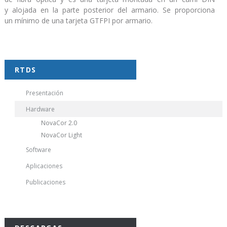
y alojada en la parte posterior del armario. Se proporciona
un mínimo de una tarjeta GTFPI por armario.
RTDS
Presentación
Hardware
NovaCor 2.0
NovaCor Light
Software
Aplicaciones
Publicaciones