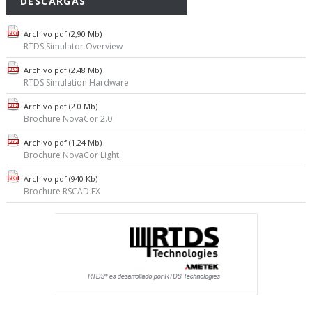
DESCARGAS
Archivo pdf (2,90 Mb)
RTDS Simulator Overview
Archivo pdf (2.48 Mb)
RTDS Simulation Hardware
Archivo pdf (2.0 Mb)
Brochure NovaCor 2.0
Archivo pdf (1.24 Mb)
Brochure NovaCor Light
Archivo pdf (940 Kb)
Brochure RSCAD FX