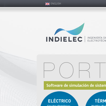
ENGLISH