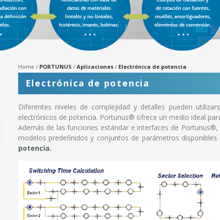
Home
PORTUNUS
Aplicaciones
Electrónica de potencia
Electrónica de potencia
Diferentes niveles de complejidad y detalles pueden utiliza
electrónicos de potencia. Portunus® ofrece un medio ideal para
Además de las funciones estándar e interfaces de Portunus®, 
modelos predefinidos y conjuntos de parámetros disponibles
potencia.