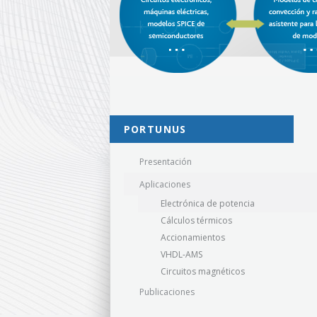
PORTUNUS
Presentación
Aplicaciones
Electrónica de potencia
Cálculos térmicos
Accionamientos
VHDL-AMS
Circuitos magnéticos
Publicaciones