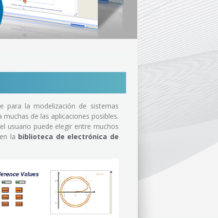
rse para la modelización de sistemas
 muchas de las aplicaciones posibles.
el usuario puede elegir entre muchos
 en la
biblioteca de electrónica de