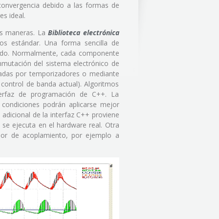
onvergencia debido a las formas de
s ideal.
es maneras. La
Biblioteca electrónica
os estándar. Una forma sencilla de
stado. Normalmente, cada componente
mutación del sistema electrónico de
ivadas por temporizadores o mediante
 control de banda actual). Algoritmos
terfaz de programación de C++. La
condiciones podrán aplicarse mejor
 adicional de la interfaz C++ proviene
e se ejecuta en el hardware real. Otra
ador de acoplamiento, por ejemplo a