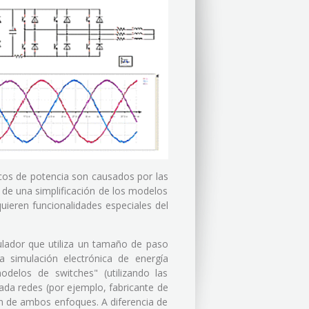
icos de potencia son causados por las
 de una simplificación de los modelos
uieren funcionalidades especiales del
ulador que utiliza un tamaño de paso
a simulación electrónica de energía
delos de switches" (utilizando las
lada redes (por ejemplo, fabricante de
 de ambos enfoques. A diferencia de