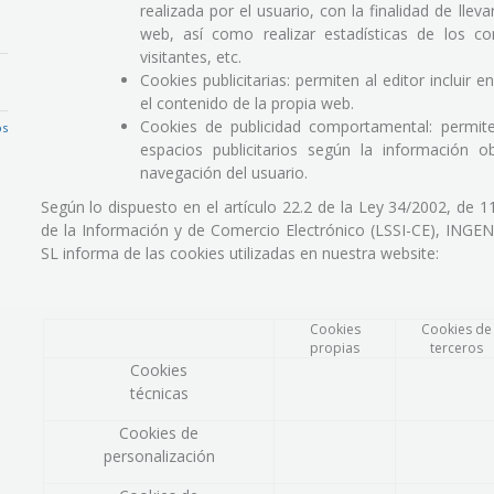
realizada por el usuario, con la finalidad de lle
web, así como realizar estadísticas de los c
visitantes, etc.
Cookies publicitarias: permiten al editor incluir e
el contenido de la propia web.
Cookies de publicidad comportamental: permiten
os
espacios publicitarios según la información 
navegación del usuario.
Según lo dispuesto en el artículo 22.2 de la Ley 34/2002, de 11
de la Información y de Comercio Electrónico (LSSI-CE), I
SL informa de las cookies utilizadas en nuestra website:
Cookies
Cookies de
propias
terceros
Cookies
técnicas
Cookies de
personalización