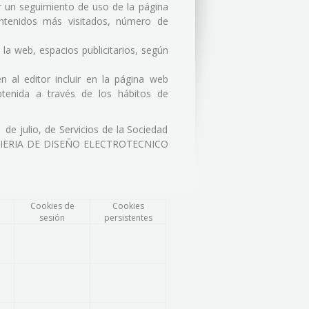
var un seguimiento de uso de la página
ontenidos más visitados, número de
n la web, espacios publicitarios, según
 al editor incluir en la página web
obtenida a través de los hábitos de
 de julio, de Servicios de la Sociedad
NGENIERIA DE DISEÑO ELECTROTECNICO
Cookies de
Cookies
sesión
persistentes