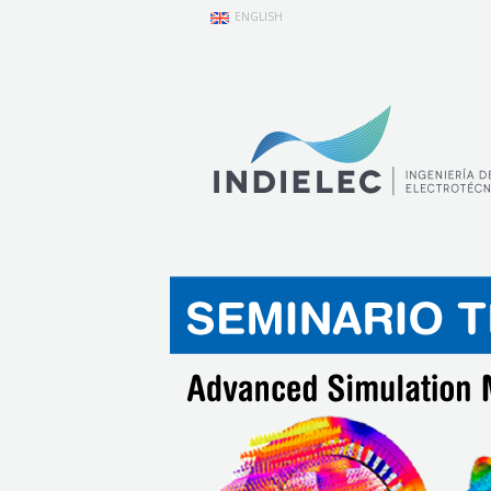
ENGLISH