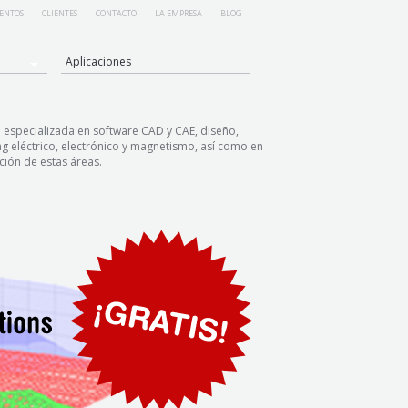
ENTOS
CLIENTES
CONTACTO
LA EMPRESA
BLOG
Aplicaciones
especializada en software CAD y CAE, diseño,
ng eléctrico, electrónico y magnetismo, así como en
ción de estas áreas.