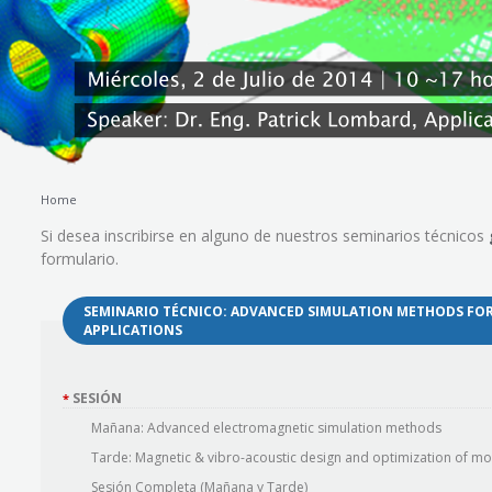
Home
Si desea inscribirse en alguno de nuestros seminarios técnicos
formulario.
»
SEMINARIO TÉCNICO: ADVANCED SIMULATION METHODS FO
APPLICATIONS
SESIÓN
*
Mañana: Advanced electromagnetic simulation methods
Tarde: Magnetic & vibro-acoustic design and optimization of mo
Sesión Completa (Mañana y Tarde)