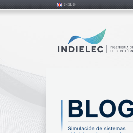
ENGLISH