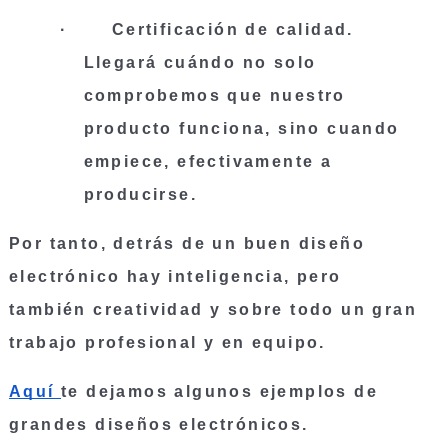
·       
Certificación de calidad
. 
Llegará cuándo no solo 
comprobemos que nuestro 
producto funciona, sino cuando 
empiece, efectivamente a 
producirse.
Por tanto, detrás de un buen diseño 
electrónico hay inteligencia, pero 
también creatividad y sobre todo un gran 
trabajo profesional y en equipo.
Aquí 
te dejamos algunos ejemplos de 
grandes diseños electrónicos. 