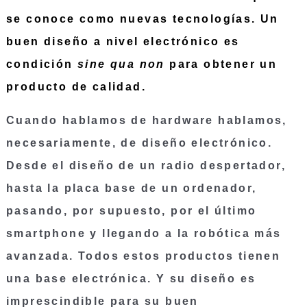
se conoce como nuevas tecnologías. Un 
buen diseño a nivel electrónico es 
condición 
sine qua non
 para obtener un 
producto de calidad.
Cuando hablamos de
 hardware
 hablamos, 
necesariamente, de diseño electrónico. 
Desde el diseño de un radio despertador, 
hasta la placa base de un ordenador, 
pasando, por supuesto, por el último 
smartphone y llegando a la robótica más 
avanzada. Todos estos productos tienen 
una base electrónica. Y su diseño es 
imprescindible para su buen 