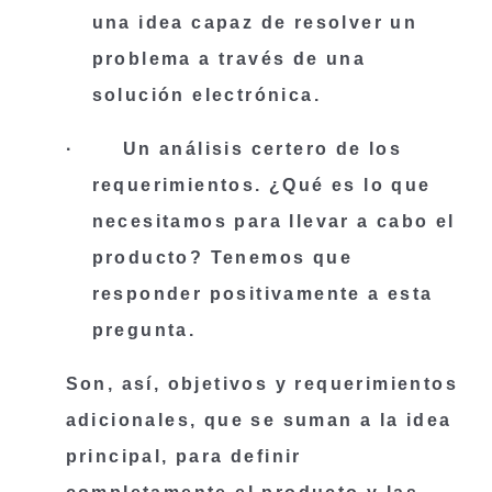
una idea capaz de resolver un 
problema a través de una 
solución electrónica.
·      
 Un análisis certero de los 
requerimientos
. ¿Qué es lo que 
necesitamos para llevar a cabo el 
producto? Tenemos que 
responder positivamente a esta 
pregunta.
Son, así, objetivos y requerimientos 
adicionales, que se suman a la idea 
principal, para definir 