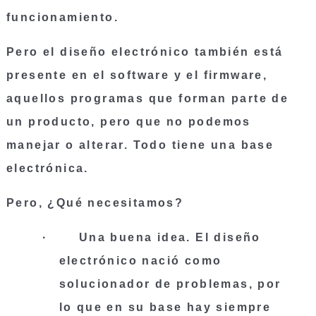
funcionamiento.
Pero el diseño electrónico también está 
presente en el software y el firmware, 
aquellos programas que forman parte de 
un producto, pero que no podemos 
manejar o alterar. Todo tiene una base 
electrónica.
Pero, ¿Qué necesitamos?  
·      
 Una buena idea
. El diseño 
electrónico nació como 
solucionador de problemas, por 
lo que en su base hay siempre 