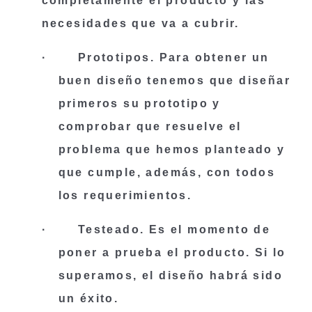
completamente el producto y las 
necesidades que va a cubrir.
·       
Prototipos
. Para obtener un 
buen diseño tenemos que diseñar 
primeros su prototipo y 
comprobar que resuelve el 
problema que hemos planteado y 
que cumple, además, con todos 
los requerimientos.
·      
 Testeado
. Es el momento de 
poner a prueba el producto. Si lo 
superamos, el diseño habrá sido 
un éxito.