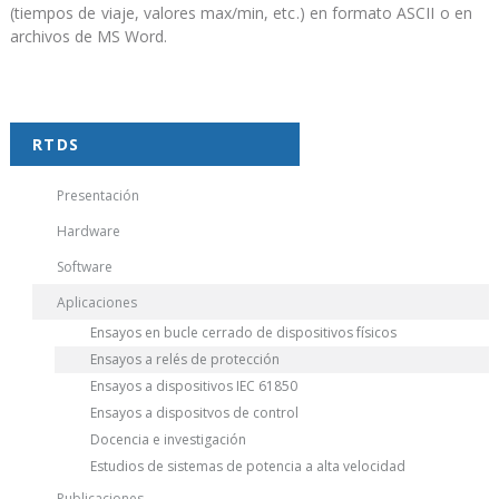
(tiempos de viaje, valores max/min, etc.) en formato ASCII o en
archivos de MS Word.
RTDS
Presentación
Hardware
Software
Aplicaciones
Ensayos en bucle cerrado de dispositivos físicos
Ensayos a relés de protección
Ensayos a dispositivos IEC 61850
Ensayos a dispositvos de control
Docencia e investigación
Estudios de sistemas de potencia a alta velocidad
Publicaciones