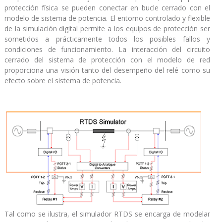
protección física se pueden conectar en bucle cerrado con el
modelo de sistema de potencia. El entorno controlado y flexible
de la simulación digital permite a los equipos de protección ser
sometidos a prácticamente todos los posibles fallos y
condiciones de funcionamiento. La interacción del circuito
cerrado del sistema de protección con el modelo de red
proporciona una visión tanto del desempeño del relé como su
efecto sobre el sistema de potencia.
Tal como se ilustra, el simulador RTDS se encarga de modelar