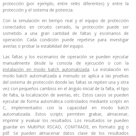
protección (por ejemplo, entre relés diferentes) y entre la
protección y el sistema de potencia.
Con la simulación en tiempo real y el equipo de protección
conectados en circuito cerrado, la protección puede ser
sometido a una gran cantidad de faltas y escenarios de
operación. Cada condición puede repetirse para investigar
averías o probar la estabilidad del equipo.
Las faltas y los escenarios de operación se pueden ejecutar
manualmente desde la consola de ejecución o con la
instalación en modo batch automatizada
. La instalación en
modo batch automatizada a menudo se aplica a las pruebas
del sistema de protección donde las faltas se repiten una y otra
vez con pequeños cambios en el ángulo inicial de la falta, el tipo
de falta, la localización de averías, etc. Estos casos se pueden
ejecutar de forma automática controlados mediante scripts en
C, implementados con la capacidad en modo batch
automatizada. Estos scripts permiten grabar, almacenar,
imprimir y evaluar los resultados. Los resultados se pueden
guardar en MultiPlot RSCAD, COMTRADE, en formato jpg o
pdf. Se pueden almacenar datos clave de los resultados