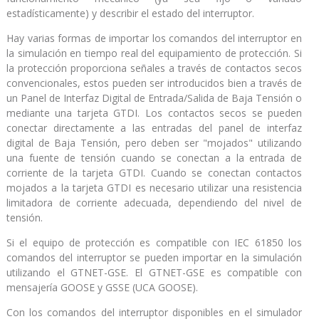
estadísticamente) y describir el estado del interruptor.
Hay varias formas de importar los comandos del interruptor en
la simulación en tiempo real del equipamiento de protección. Si
la protección proporciona señales a través de contactos secos
convencionales, estos pueden ser introducidos bien a través de
un Panel de Interfaz Digital de Entrada/Salida de Baja Tensión o
mediante una tarjeta GTDI. Los contactos secos se pueden
conectar directamente a las entradas del panel de interfaz
digital de Baja Tensión, pero deben ser "mojados" utilizando
una fuente de tensión cuando se conectan a la entrada de
corriente de la tarjeta GTDI. Cuando se conectan contactos
mojados a la tarjeta GTDI es necesario utilizar una resistencia
limitadora de corriente adecuada, dependiendo del nivel de
tensión.
Si el equipo de protección es compatible con IEC 61850 los
comandos del interruptor se pueden importar en la simulación
utilizando el GTNET-GSE. El GTNET-GSE es compatible con
mensajería GOOSE y GSSE (UCA GOOSE).
Con los comandos del interruptor disponibles en el simulador