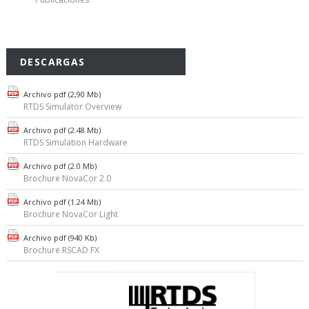
DESCARGAS
Archivo pdf (2,90 Mb)
RTDS Simulator Overview
Archivo pdf (2.48 Mb)
RTDS Simulation Hardware
Archivo pdf (2.0 Mb)
Brochure NovaCor 2.0
Archivo pdf (1.24 Mb)
Brochure NovaCor Light
Archivo pdf (940 Kb)
Brochure RSCAD FX